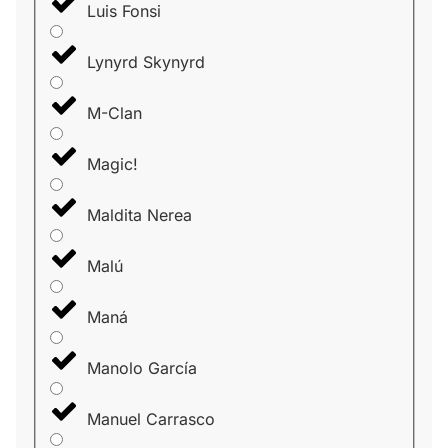
Luis Fonsi
Lynyrd Skynyrd
M-Clan
Magic!
Maldita Nerea
Malú
Maná
Manolo García
Manuel Carrasco