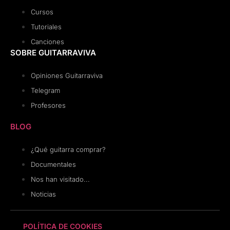
Cursos
Tutoriales
Canciones
SOBRE GUITARRAVIVA
Opiniones Guitarraviva
Telegram
Profesores
BLOG
¿Qué guitarra comprar?
Documentales
Nos han visitado...
Noticias
POLÍTICA DE COOKIES