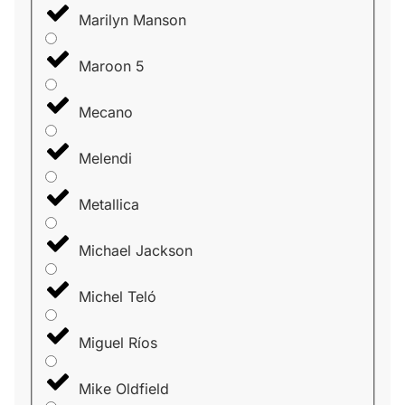
Marilyn Manson
Maroon 5
Mecano
Melendi
Metallica
Michael Jackson
Michel Teló
Miguel Ríos
Mike Oldfield