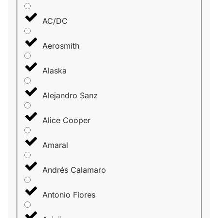
AC/DC
Aerosmith
Alaska
Alejandro Sanz
Alice Cooper
Amaral
Andrés Calamaro
Antonio Flores