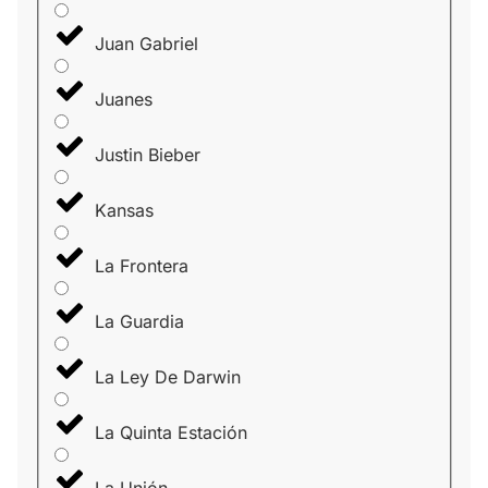
Juan Gabriel
Juanes
Justin Bieber
Kansas
La Frontera
La Guardia
La Ley De Darwin
La Quinta Estación