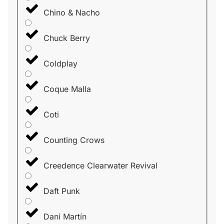
Chino & Nacho
Chuck Berry
Coldplay
Coque Malla
Coti
Counting Crows
Creedence Clearwater Revival
Daft Punk
Dani Martín