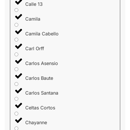
Calle 13
Camila
Camila Cabello
Carl Orff
Carlos Asensio
Carlos Baute
Carlos Santana
Celtas Cortos
Chayanne