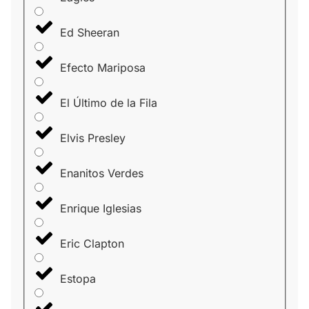
Ed Sheeran
Efecto Mariposa
El Último de la Fila
Elvis Presley
Enanitos Verdes
Enrique Iglesias
Eric Clapton
Estopa