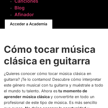
Canciones
Blog
Afinador
Acceder a Academia
Cómo tocar música
clásica en guitarra
¿Quieres conocer cómo tocar música clásica en
guitarra? ¡Te lo contamos! Descubre cómo interpretar
este género musical con tu guitarra y muéstrale a todo
el mundo tu talento. Ahora es
tu momento de
aprender música clásica
y convertirte en todo un
profesional de este tipo de música. Es más sencillo