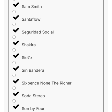
Sam Smith
Santaflow
Seguridad Social
Shakira
Sie7e
Sin Bandera
Sixpence None The Richer
Soda Stereo
Son by Four