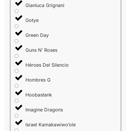
Gianluca Grignani
Gotye
Green Day
Guns N’ Roses
Héroes Del Silencio
Hombres G
Hoobastank
Imagine Dragons
Israel Kamakawiwo’ole