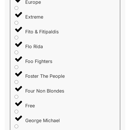
Europe
Extreme
Fito & Fitipaldis
Flo Rida
Foo Fighters
Foster The People
Four Non Blondes
Free
George Michael