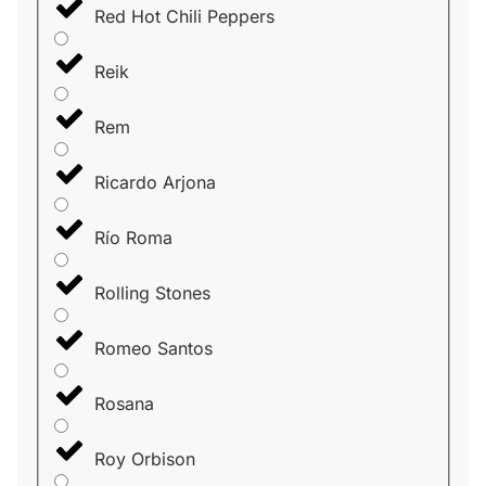
Red Hot Chili Peppers
Reik
Rem
Ricardo Arjona
Río Roma
Rolling Stones
Romeo Santos
Rosana
Roy Orbison