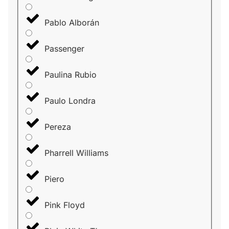
Pablo Alborán
Passenger
Paulina Rubio
Paulo Londra
Pereza
Pharrell Williams
Piero
Pink Floyd