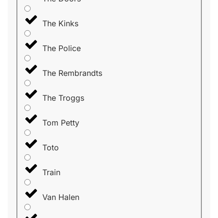
The Kinks
The Police
The Rembrandts
The Troggs
Tom Petty
Toto
Train
Van Halen