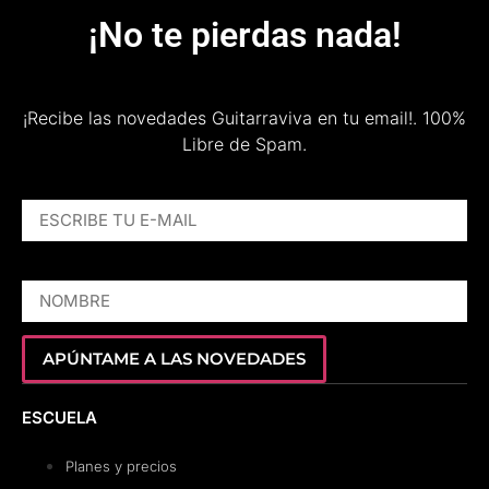
¡No te pierdas nada!
¡Recibe las novedades Guitarraviva en tu email!.
100%
Libre de Spam.
ESCRIBE TU E-MAIL
NOMBRE
APÚNTAME A LAS NOVEDADES
ESCUELA
Planes y precios