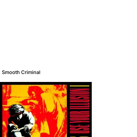
Smooth Criminal