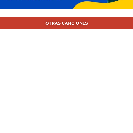
OTRAS CANCIONES