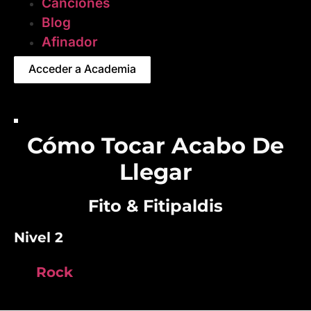
Canciones
Blog
Afinador
Acceder a Academia
Cómo Tocar Acabo De
Llegar
Fito & Fitipaldis
Nivel 2
Rock