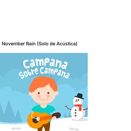
November Rain (Solo de Acústica)