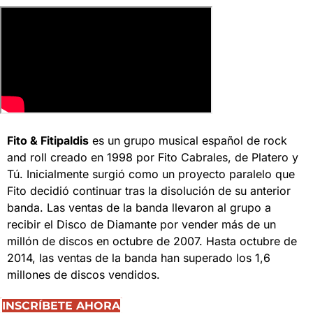
Fito & Fitipaldis
es un grupo musical español de rock
and roll creado en 1998 por Fito Cabrales, de Platero y
Tú. Inicialmente surgió como un proyecto paralelo que
Fito decidió continuar tras la disolución de su anterior
banda. Las ventas de la banda llevaron al grupo a
recibir el Disco de Diamante por vender más de un
millón de discos en octubre de 2007. Hasta octubre de
2014, las ventas de la banda han superado los 1,6
millones de discos vendidos.
INSCRÍBETE AHORA