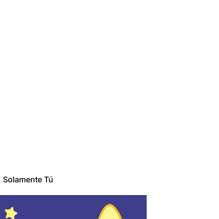
Solamente Tú