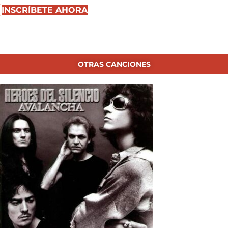
INSCRÍBETE AHORA
OTRAS CANCIONES