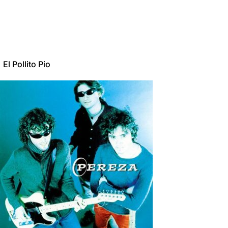
El Pollito Pio