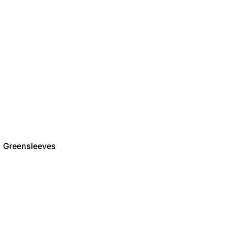
Greensleeves