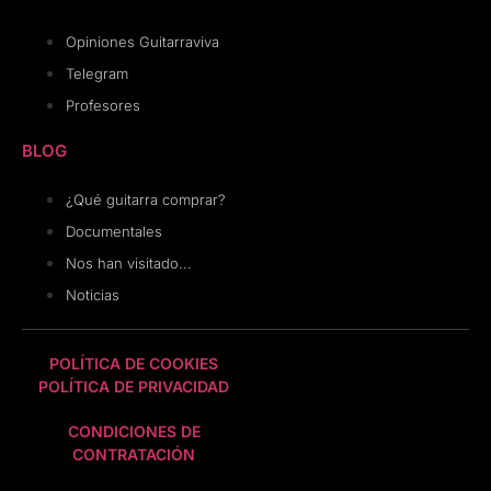
Opiniones Guitarraviva
Telegram
Profesores
BLOG
¿Qué guitarra comprar?
Documentales
Nos han visitado...
Noticias
POLÍTICA DE COOKIES
POLÍTICA DE PRIVACIDAD
CONDICIONES DE
CONTRATACIÓN