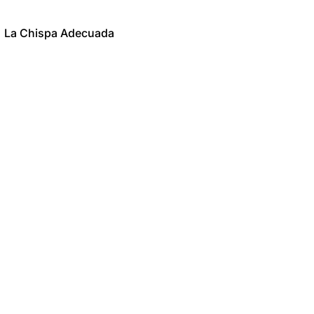
La Chispa Adecuada