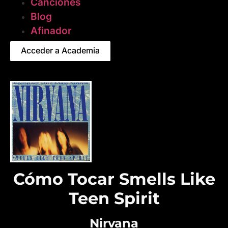
Canciones
Blog
Afinador
Acceder a Academia
Cómo Tocar Smells Like
Teen Spirit
Nirvana