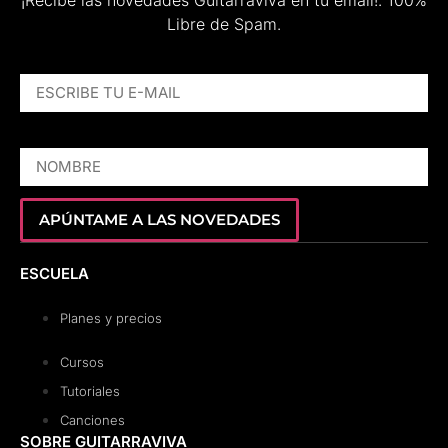
Libre de Spam.
ESCRIBE TU E-MAIL
NOMBRE
APÚNTAME A LAS NOVEDADES
ESCUELA
Planes y precios
Cursos
Tutoriales
Canciones
SOBRE GUITARRAVIVA