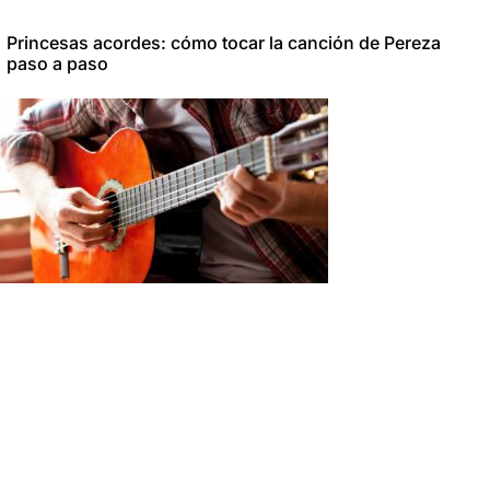
Princesas acordes: cómo tocar la canción de Pereza
paso a paso