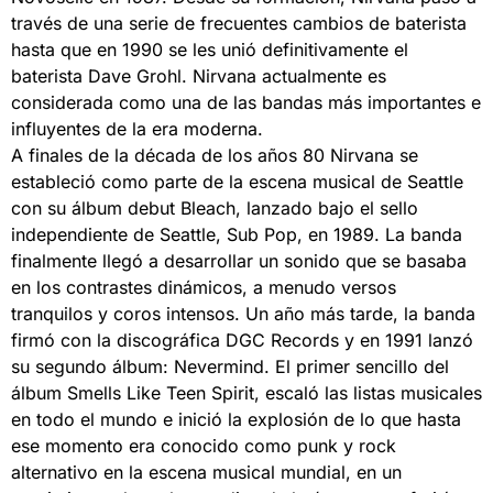
través de una serie de frecuentes cambios de baterista
hasta que en 1990 se les unió definitivamente el
baterista Dave Grohl. Nirvana actualmente es
considerada como una de las bandas más importantes e
influyentes de la era moderna.
A finales de la década de los años 80 Nirvana se
estableció como parte de la escena musical de Seattle
con su álbum debut Bleach, lanzado bajo el sello
independiente de Seattle, Sub Pop, en 1989. La banda
finalmente llegó a desarrollar un sonido que se basaba
en los contrastes dinámicos, a menudo versos
tranquilos y coros intensos. Un año más tarde, la banda
firmó con la discográfica DGC Records y en 1991 lanzó
su segundo álbum: Nevermind. El primer sencillo del
álbum Smells Like Teen Spirit, escaló las listas musicales
en todo el mundo e inició la explosión de lo que hasta
ese momento era conocido como punk y rock
alternativo en la escena musical mundial, en un