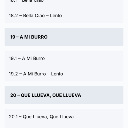
18.2 – Bella Ciao – Lento
19 – A MI BURRO
19.1 – A Mi Burro
19.2 – A Mi Burro – Lento
20 – QUE LLUEVA, QUE LLUEVA
20.1 – Que Llueva, Que Llueva