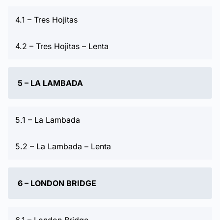
4.1 – Tres Hojitas
4.2 – Tres Hojitas – Lenta
5 – LA LAMBADA
5.1 – La Lambada
5.2 – La Lambada – Lenta
6 – LONDON BRIDGE
6.1 – London Bridge