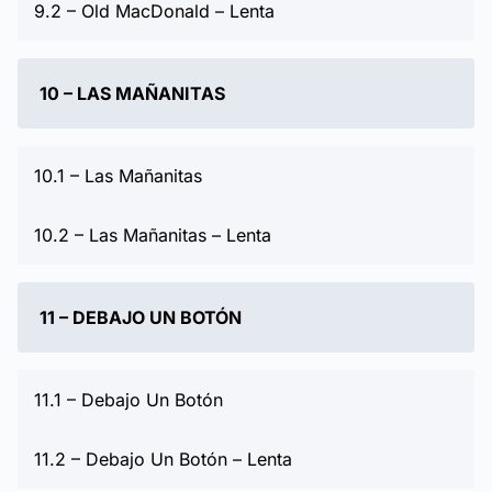
9.2 – Old MacDonald – Lenta
10 – LAS MAÑANITAS
10.1 – Las Mañanitas
10.2 – Las Mañanitas – Lenta
11 – DEBAJO UN BOTÓN
11.1 – Debajo Un Botón
11.2 – Debajo Un Botón – Lenta