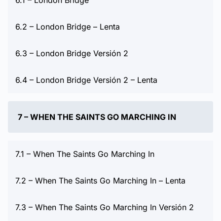
6.2 – London Bridge – Lenta
6.3 – London Bridge Versión 2
6.4 – London Bridge Versión 2 – Lenta
7 – WHEN THE SAINTS GO MARCHING IN
7.1 – When The Saints Go Marching In
7.2 – When The Saints Go Marching In – Lenta
7.3 – When The Saints Go Marching In Versión 2