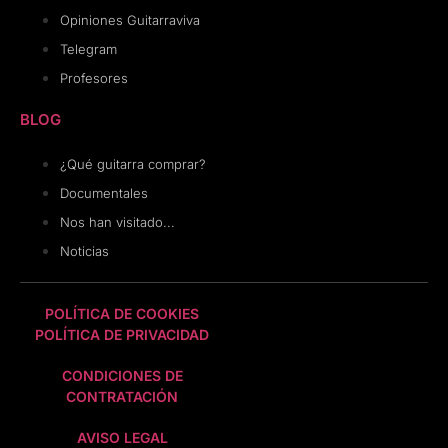
Opiniones Guitarraviva
Telegram
Profesores
BLOG
¿Qué guitarra comprar?
Documentales
Nos han visitado...
Noticias
POLÍTICA DE COOKIES
POLÍTICA DE PRIVACIDAD
CONDICIONES DE
CONTRATACIÓN
AVISO LEGAL