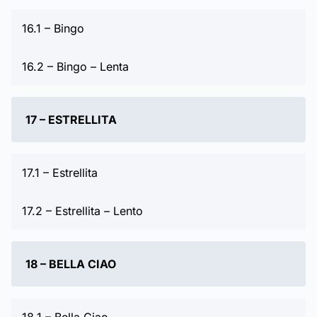
16.1 – Bingo
16.2 – Bingo – Lenta
17 – ESTRELLITA
17.1 – Estrellita
17.2 – Estrellita – Lento
18 – BELLA CIAO
18.1 – Bella Ciao