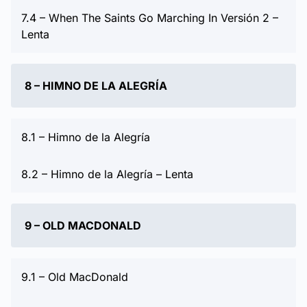
7.4 – When The Saints Go Marching In Versión 2 –
Lenta
8 – HIMNO DE LA ALEGRÍA
8.1 – Himno de la Alegría
8.2 – Himno de la Alegría – Lenta
9 – OLD MACDONALD
9.1 – Old MacDonald