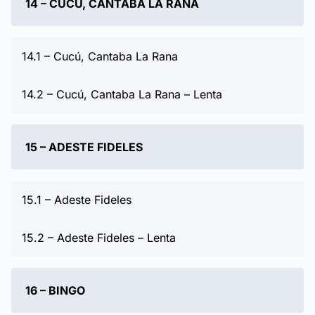
14 – CUCÚ, CANTABA LA RANA
14.1 – Cucú, Cantaba La Rana
14.2 – Cucú, Cantaba La Rana – Lenta
15 – ADESTE FIDELES
15.1 – Adeste Fideles
15.2 – Adeste Fideles – Lenta
16 – BINGO