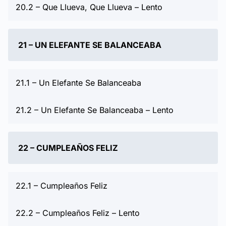
20.2 – Que Llueva, Que Llueva – Lento
21 – UN ELEFANTE SE BALANCEABA
21.1 – Un Elefante Se Balanceaba
21.2 – Un Elefante Se Balanceaba – Lento
22 – CUMPLEAÑOS FELIZ
22.1 – Cumpleaños Feliz
22.2 – Cumpleaños Feliz – Lento