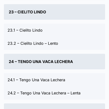
23 – CIELITO LINDO
23.1 – Cielito Lindo
23.2 – Cielito Lindo – Lento
24 – TENGO UNA VACA LECHERA
24.1 – Tengo Una Vaca Lechera
24.2 – Tengo Una Vaca Lechera – Lenta