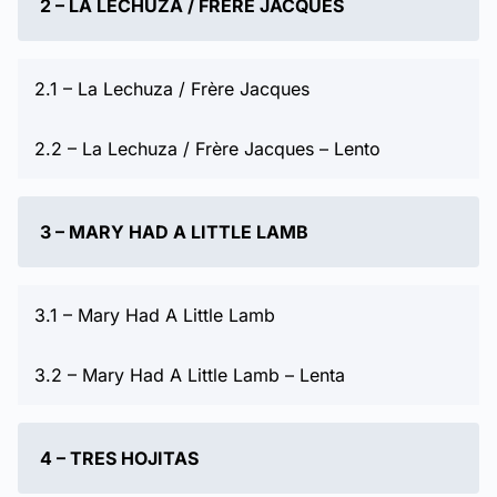
2 – LA LECHUZA / FRÈRE JACQUES
2.1 – La Lechuza / Frère Jacques
2.2 – La Lechuza / Frère Jacques – Lento
3 – MARY HAD A LITTLE LAMB
3.1 – Mary Had A Little Lamb
3.2 – Mary Had A Little Lamb – Lenta
4 – TRES HOJITAS