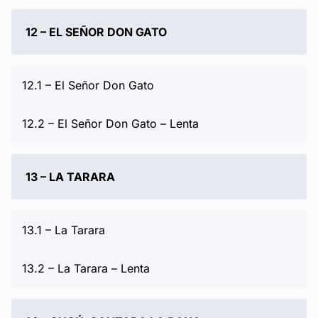
12 – EL SEÑOR DON GATO
12.1 – El Señor Don Gato
12.2 – El Señor Don Gato – Lenta
13 – LA TARARA
13.1 – La Tarara
13.2 – La Tarara – Lenta