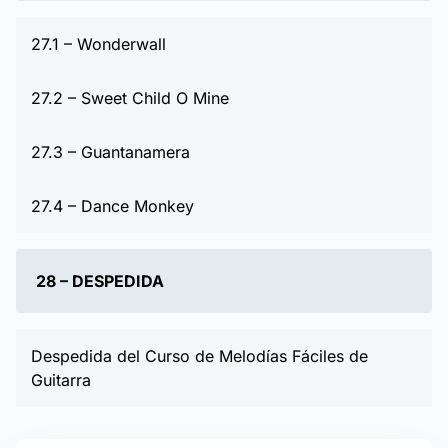
27.1 – Wonderwall
27.2 – Sweet Child O Mine
27.3 – Guantanamera
27.4 – Dance Monkey
28 – DESPEDIDA
Despedida del Curso de Melodías Fáciles de
Guitarra