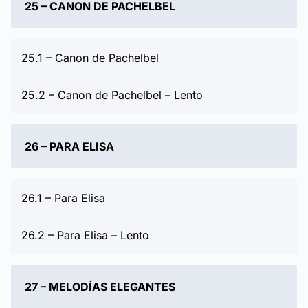
25 – CANON DE PACHELBEL
25.1 – Canon de Pachelbel
25.2 – Canon de Pachelbel – Lento
26 – PARA ELISA
26.1 – Para Elisa
26.2 – Para Elisa – Lento
27 – MELODÍAS ELEGANTES