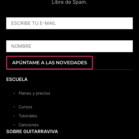
Libre de Spam.
ESCRIBE TU E-MAIL
NOMBRE
APÚNTAME A LAS NOVEDADES
ESCUELA
Planes y precios
Cursos
Tutoriales
Canciones
SOBRE GUITARRAVIVA