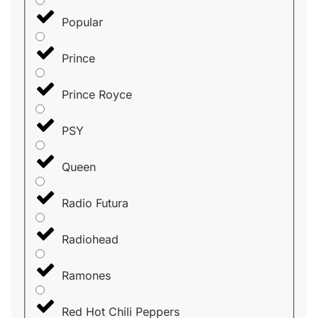
Popular
Prince
Prince Royce
PSY
Queen
Radio Futura
Radiohead
Ramones
Red Hot Chili Peppers