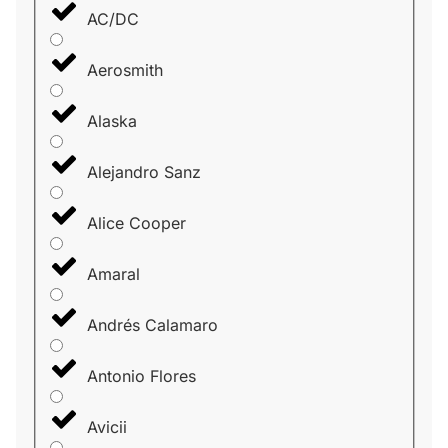
AC/DC
Aerosmith
Alaska
Alejandro Sanz
Alice Cooper
Amaral
Andrés Calamaro
Antonio Flores
Avicii