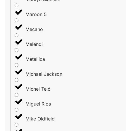
Maroon 5
Mecano
Melendi
Metallica
Michael Jackson
Michel Teló
Miguel Ríos
Mike Oldfield