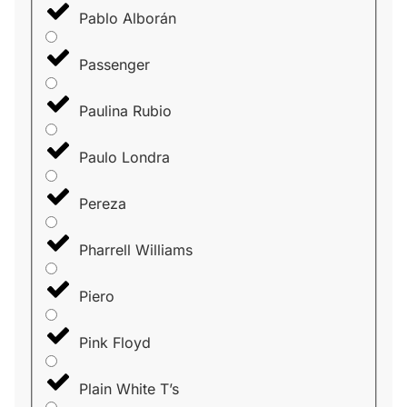
Pablo Alborán
Passenger
Paulina Rubio
Paulo Londra
Pereza
Pharrell Williams
Piero
Pink Floyd
Plain White T’s