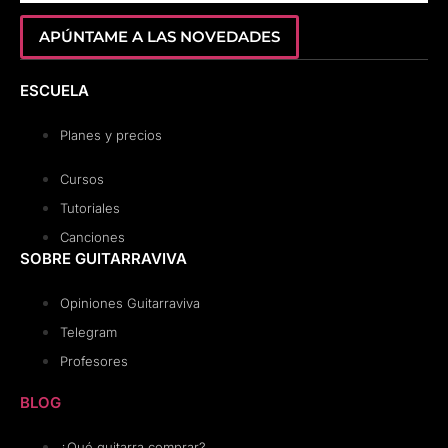
APÚNTAME A LAS NOVEDADES
ESCUELA
Planes y precios
Cursos
Tutoriales
Canciones
SOBRE GUITARRAVIVA
Opiniones Guitarraviva
Telegram
Profesores
BLOG
¿Qué guitarra comprar?