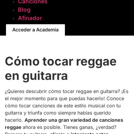
Canciones
Blog
Afinador
Acceder a Academia
Cómo tocar reggae
en guitarra
¿Quieres descubrir cómo tocar reggae en guitarra? ¡Es
el mejor momento para que puedas hacerlo! Conoce
cómo tocar canciones de este estilo musical con tu
guitarra y triunfa como siempre habías querido
hacerlo.
Aprender una gran variedad de canciones
reggae
ahora es posible. Tienes ganas, ¿verdad?