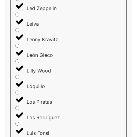
Led Zeppelin
Leiva
Lenny Kravitz
León Gieco
Lilly Wood
Loquillo
Los Piratas
Los Rodríguez
Luis Fonsi