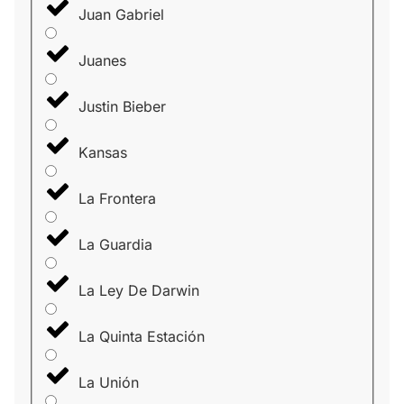
Juan Gabriel
Juanes
Justin Bieber
Kansas
La Frontera
La Guardia
La Ley De Darwin
La Quinta Estación
La Unión