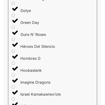
Gotye
Green Day
Guns N’ Roses
Héroes Del Silencio
Hombres G
Hoobastank
Imagine Dragons
Israel Kamakawiwo’ole