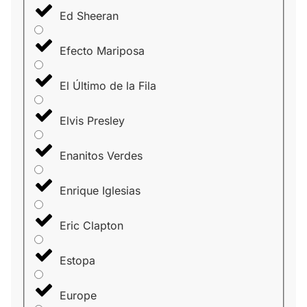
Ed Sheeran
Efecto Mariposa
El Último de la Fila
Elvis Presley
Enanitos Verdes
Enrique Iglesias
Eric Clapton
Estopa
Europe