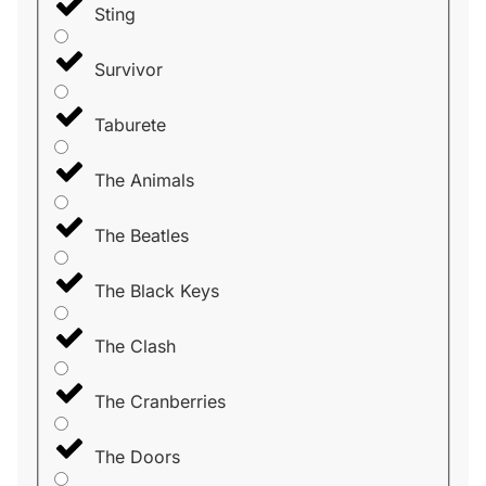
Sting
Survivor
Taburete
The Animals
The Beatles
The Black Keys
The Clash
The Cranberries
The Doors