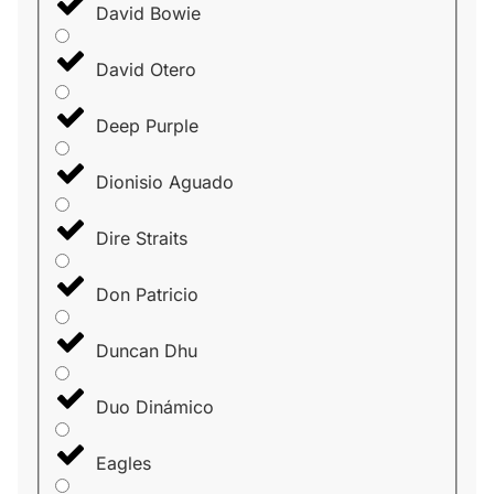
David Bowie
David Otero
Deep Purple
Dionisio Aguado
Dire Straits
Don Patricio
Duncan Dhu
Duo Dinámico
Eagles