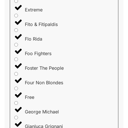
Extreme
Fito & Fitipaldis
Flo Rida
Foo Fighters
Foster The People
Four Non Blondes
Free
George Michael
Gianluca Grignani