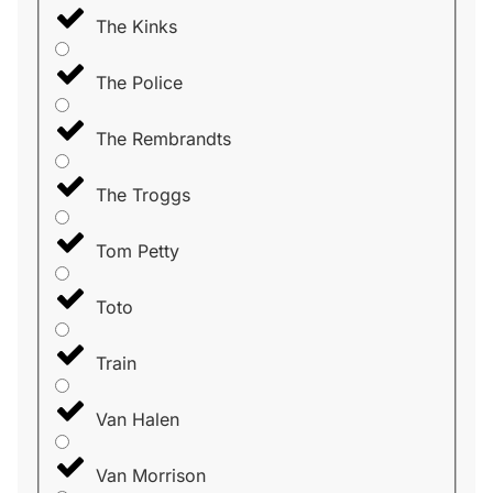
The Kinks
The Police
The Rembrandts
The Troggs
Tom Petty
Toto
Train
Van Halen
Van Morrison