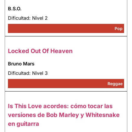
B.S.O.
Dificultad: Nivel 2
Pop
Locked Out Of Heaven
Bruno Mars
Dificultad: Nivel 3
Reggae
Is This Love acordes: cómo tocar las
versiones de Bob Marley y Whitesnake
en guitarra