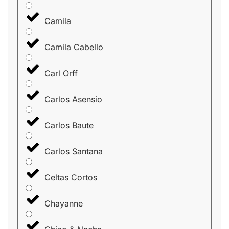
Camila
Camila Cabello
Carl Orff
Carlos Asensio
Carlos Baute
Carlos Santana
Celtas Cortos
Chayanne