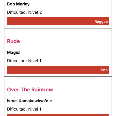
Bob Marley
Dificultad: Nivel 2
Reggae
Rude
Magic!
Dificultad: Nivel 1
Pop
Over The Rainbow
Israel Kamakawiwo’ole
Dificultad: Nivel 1