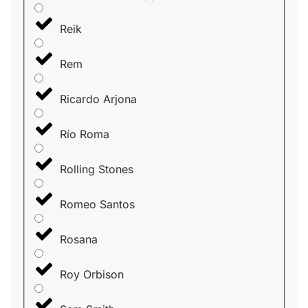
Reik
Rem
Ricardo Arjona
Río Roma
Rolling Stones
Romeo Santos
Rosana
Roy Orbison