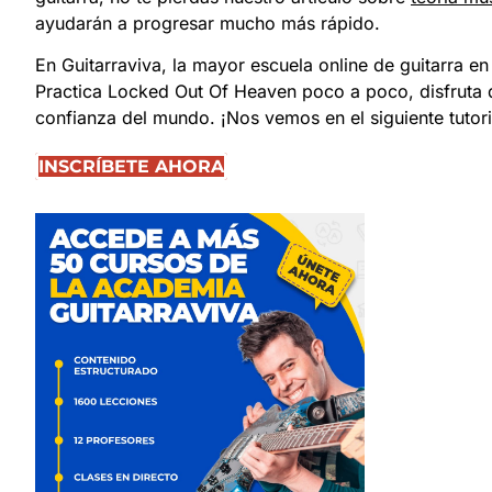
ayudarán a progresar mucho más rápido.
En Guitarraviva, la mayor escuela online de guitarra 
Practica Locked Out Of Heaven poco a poco, disfruta d
confianza del mundo. ¡Nos vemos en el siguiente tutori
INSCRÍBETE AHORA