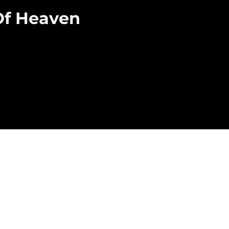
Of Heaven