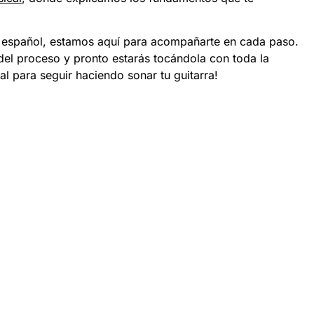
en español, estamos aquí para acompañarte en cada paso.
el proceso y pronto estarás tocándola con toda la
al para seguir haciendo sonar tu guitarra!