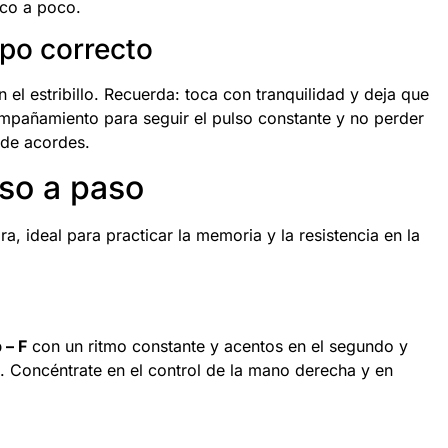
co a poco.
po correcto
el estribillo. Recuerda: toca con tranquilidad y deja que
mpañamiento para seguir el pulso constante y no perder
 de acordes.
aso a paso
, ideal para practicar la memoria y la resistencia en la
 – F
con un ritmo constante y acentos en el segundo y
e. Concéntrate en el control de la mano derecha y en