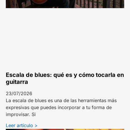
Escala de blues: qué es y cómo tocarla en
guitarra
23/07/2026
La escala de blues es una de las herramientas más
expresivas que puedes incorporar a tu forma de
improvisar. Si
Leer artículo >