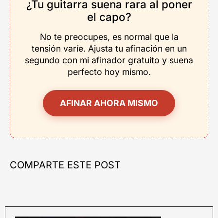
¿Tu guitarra suena rara al poner
el capo?
No te preocupes, es normal que la
tensión varíe. Ajusta tu afinación en un
segundo con mi afinador gratuito y suena
perfecto hoy mismo.
AFINAR AHORA MISMO
COMPARTE ESTE POST