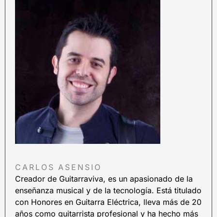
CARLOS ASENSIO
Creador de Guitarraviva, es un apasionado de la
enseñanza musical y de la tecnología. Está titulado
con Honores en Guitarra Eléctrica, lleva más de 20
años como guitarrista profesional y ha hecho más