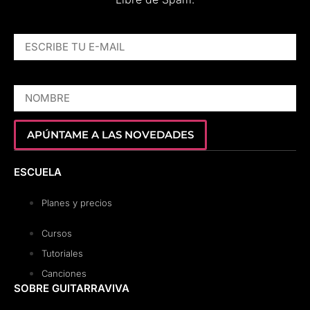
ESCRIBE TU E-MAIL
NOMBRE
APÚNTAME A LAS NOVEDADES
ESCUELA
Planes y precios
Cursos
Tutoriales
Canciones
SOBRE GUITARRAVIVA