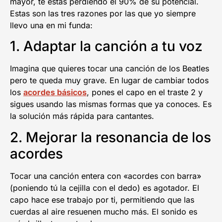
mayor, te estás perdiendo el 90% de su potencial.
Estas son las tres razones por las que yo siempre
llevo una en mi funda:
1. Adaptar la canción a tu voz
Imagina que quieres tocar una canción de los Beatles
pero te queda muy grave. En lugar de cambiar todos
los
acordes básicos
, pones el capo en el traste 2 y
sigues usando las mismas formas que ya conoces. Es
la solución más rápida para cantantes.
2. Mejorar la resonancia de los
acordes
Tocar una canción entera con «acordes con barra»
(poniendo tú la cejilla con el dedo) es agotador. El
capo hace ese trabajo por ti, permitiendo que las
cuerdas al aire resuenen mucho más. El sonido es