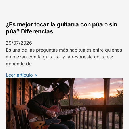
¿Es mejor tocar la guitarra con púa o sin
púa? Diferencias
29/07/2026
Es una de las preguntas más habituales entre quienes
empiezan con la guitarra, y la respuesta corta es:
depende de
Leer artículo >