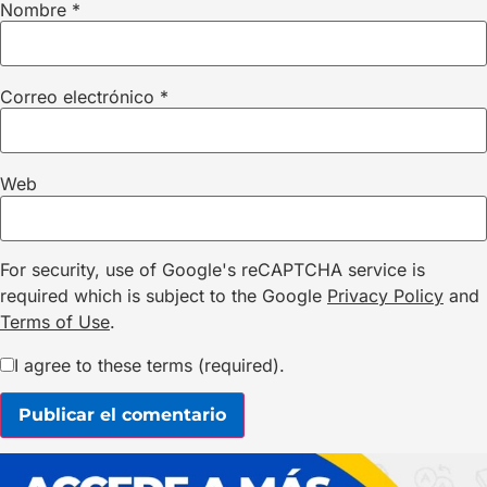
Nombre
*
Correo electrónico
*
Web
For security, use of Google's reCAPTCHA service is
required which is subject to the Google
Privacy Policy
and
Terms of Use
.
I agree to these terms (required).