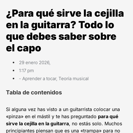
¿Para qué sirve la cejilla
en la guitarra? Todo lo
que debes saber sobre
el capo
29 enero 2026,
1:17 pm
-
Aprender a tocar
,
Teoría musical
Tabla de contenidos
Si alguna vez has visto a un guitarrista colocar una
«pinza» en el mástil y te has preguntado
para qué
sirve la cejilla en la guitarra
, no estás solo. Muchos
principiantes piensan que es una «trampa» para no