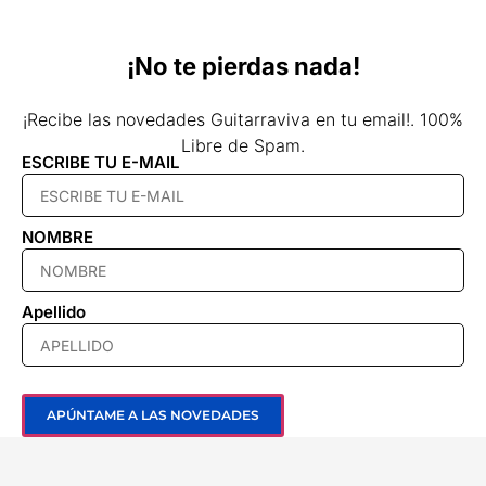
¡No te pierdas nada!
¡Recibe las novedades Guitarraviva en tu email!.
100%
Libre de Spam.
ESCRIBE TU E-MAIL
NOMBRE
Apellido
APÚNTAME A LAS NOVEDADES