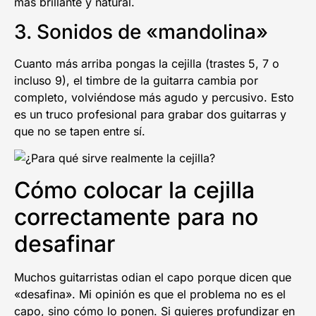
más brillante y natural.
3. Sonidos de «mandolina»
Cuanto más arriba pongas la cejilla (trastes 5, 7 o
incluso 9), el timbre de la guitarra cambia por
completo, volviéndose más agudo y percusivo. Esto
es un truco profesional para grabar dos guitarras y
que no se tapen entre sí.
Cómo colocar la cejilla
correctamente para no
desafinar
Muchos guitarristas odian el capo porque dicen que
«desafina». Mi opinión es que el problema no es el
capo, sino cómo lo ponen. Si quieres profundizar en