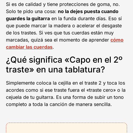
Si es de calidad y tiene protecciones de goma, no.
Solo te pido una cosa:
no la dejes puesta cuando
guardes la guitarra
en la funda durante días. Eso sí
que puede marcar la madera o acelerar el desgaste
de los trastes. Si ves que tus cuerdas están muy
marcadas, quizá sea el momento de aprender
cómo
cambiar las cuerdas
.
¿Qué significa «Capo en el 2º
traste» en una tablatura?
Simplemente coloca la cejilla en el traste 2 y toca los
acordes como si ese traste fuera el «traste cero» o la
cejuela de tu guitarra. Es una forma de subir un tono
completo a toda la canción de manera sencilla.