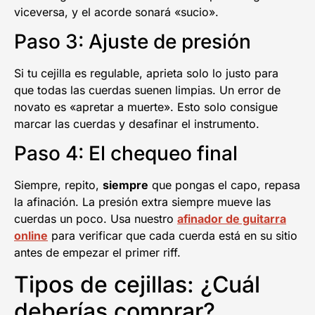
viceversa, y el acorde sonará «sucio».
Paso 3: Ajuste de presión
Si tu cejilla es regulable, aprieta solo lo justo para
que todas las cuerdas suenen limpias. Un error de
novato es «apretar a muerte». Esto solo consigue
marcar las cuerdas y desafinar el instrumento.
Paso 4: El chequeo final
Siempre, repito,
siempre
que pongas el capo, repasa
la afinación. La presión extra siempre mueve las
cuerdas un poco. Usa nuestro
afinador de guitarra
online
para verificar que cada cuerda está en su sitio
antes de empezar el primer riff.
Tipos de cejillas: ¿Cuál
deberías comprar?