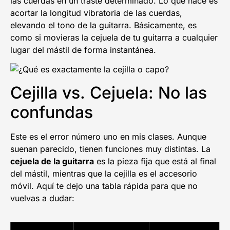
las cuerdas en un traste determinado. Lo que hace es
acortar la longitud vibratoria de las cuerdas,
elevando el tono de la guitarra. Básicamente, es
como si movieras la cejuela de tu guitarra a cualquier
lugar del mástil de forma instantánea.
Cejilla vs. Cejuela: No las
confundas
Este es el error número uno en mis clases. Aunque
suenan parecido, tienen funciones muy distintas. La
cejuela de la guitarra
es la pieza fija que está al final
del mástil, mientras que la cejilla es el accesorio
móvil. Aquí te dejo una tabla rápida para que no
vuelvas a dudar: