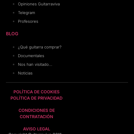
Opiniones Guitarraviva
Telegram
Profesores
BLOG
¿Qué guitarra comprar?
Documentales
Nos han visitado...
Noticias
POLÍTICA DE COOKIES
POLÍTICA DE PRIVACIDAD
CONDICIONES DE
CONTRATACIÓN
AVISO LEGAL