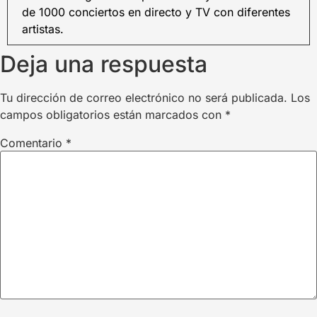
de 1000 conciertos en directo y TV con diferentes
artistas.
Deja una respuesta
Tu dirección de correo electrónico no será publicada.
Los
campos obligatorios están marcados con
*
Comentario
*