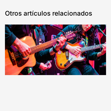
Otros artículos relacionados