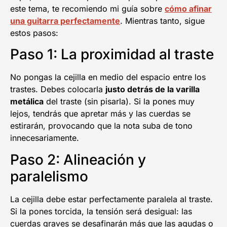
este tema, te recomiendo mi guía sobre
cómo afinar
una guitarra perfectamente
. Mientras tanto, sigue
estos pasos:
Paso 1: La proximidad al traste
No pongas la cejilla en medio del espacio entre los
trastes. Debes colocarla
justo detrás de la varilla
metálica
del traste (sin pisarla). Si la pones muy
lejos, tendrás que apretar más y las cuerdas se
estirarán, provocando que la nota suba de tono
innecesariamente.
Paso 2: Alineación y
paralelismo
La cejilla debe estar perfectamente paralela al traste.
Si la pones torcida, la tensión será desigual: las
cuerdas graves se desafinarán más que las agudas o