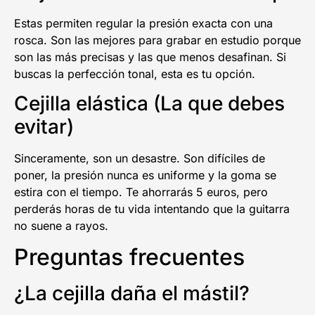
Estas permiten regular la presión exacta con una
rosca. Son las mejores para grabar en estudio porque
son las más precisas y las que menos desafinan. Si
buscas la perfección tonal, esta es tu opción.
Cejilla elástica (La que debes
evitar)
Sinceramente, son un desastre. Son difíciles de
poner, la presión nunca es uniforme y la goma se
estira con el tiempo. Te ahorrarás 5 euros, pero
perderás horas de tu vida intentando que la guitarra
no suene a rayos.
Preguntas frecuentes
¿La cejilla daña el mástil?